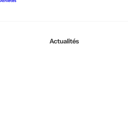
Athlètes
Actualités