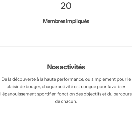
20
Membres impliqués
Nos activités
De la découverte à la haute performance, ou simplement pour le
plaisir de bouger, chaque activité est conçue pour favoriser
l’épanouissement sportif en fonction des objectifs et du parcours
de chacun.