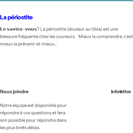
La périostite
𝗟𝗲 𝘀𝗮𝘃𝗶𝗲𝘇-𝘃𝗼𝘂𝘀? La périostite (douleur au tibia) est une
blessure fréquente chez les coureurs. Mieux la comprendre, c’est
mieux la prévenir et mieux...
Nous joindre
Infolettre
Notre équipe est disponible pour
répondre à vos questions et fera
son possible pour répondre dans
les plus brefs délais.